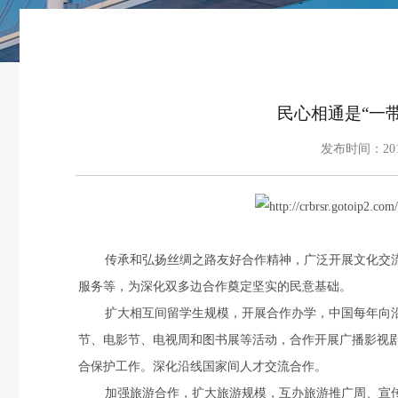
民心相通是“一
发布时间：201
传承和弘扬丝绸之路友好合作精神，广泛开展文化交
服务等，为深化双多边合作奠定坚实的民意基础。
扩大相互间留学生规模，开展合作办学，中国每年向
节、电影节、电视周和图书展等活动，合作开展广播影视
合保护工作。深化沿线国家间人才交流合作。
加强旅游合作，扩大旅游规模，互办旅游推广周、宣